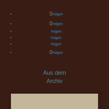
Folgen
Folgen
Folgen
Folgen
Folgen
Folgen
Aus dem
Archiv