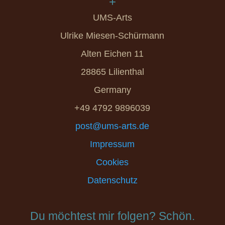
+
UMS-Arts
Ulrike Miesen-Schürmann
Alten Eichen 11
28865 Lilienthal
Germany
+49 4792 9896039
post@ums-arts.de
Impressum
Cookies
Datenschutz
Du möchtest mir folgen? Schön.