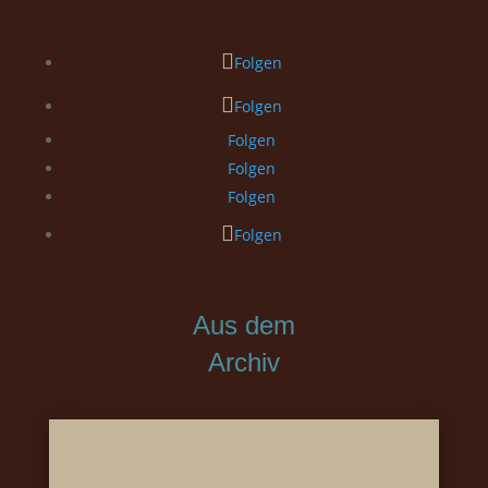
Folgen
Folgen
Folgen
Folgen
Folgen
Folgen
Aus dem
Archiv