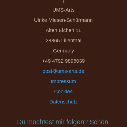
+
UMS-Arts
Ulrike Miesen-Schürmann
Alten Eichen 11
28865 Lilienthal
Germany
+49 4792 9896039
post@ums-arts.de
Impressum
Cookies
Datenschutz
Du möchtest mir folgen? Schön.