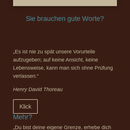
Sie brauchen gute Worte?
„Es ist nie zu spät unsere Vorurteile
aufzugeben; auf keine Ansicht, keine
Lebensweise, kann man sich ohne Prüfung
verlassen.“
Henry David Thoreau
Klick
Mehr?
„Du bist deine eigene Grenze, erhebe dich