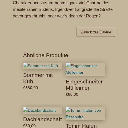
Charakter und zusammenmit ganz viel Charme des
mediterranen Südens. Irgendwer hat grade die Straße
davor geschrubbt, oder war’s doch der Regen?
Zurück zur Galerie
Ähnliche Produkte
Sommer mit
Kuh
Eingeschneiter
Mülleimer
€
380,00
€
80,00
Dachlandschaft
Tor im Hafen
€
80,00