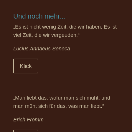
Und noch mehr...
„Es ist nicht wenig Zeit, die wir haben. Es ist
viel Zeit, die wir vergeuden.“
Lucius Annaeus Seneca
Klick
„Man liebt das, wofür man sich müht, und
man müht sich für das, was man liebt.“
Erich Fromm