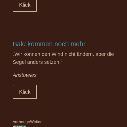
Klick
Bald kommen noch mehr...
„Wir können den Wind nicht ändern, aber die
Segel anders setzen.“
Aristoteles
Klick
Vorherige
Weiter