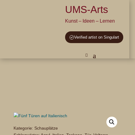
UMS-Arts
Kunst – Ideen – Lernen
Verified artist on Singulart
Kategorie:
Schauplätze