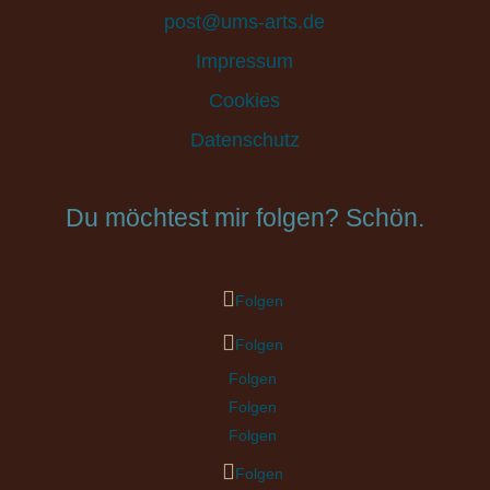
post@ums-arts.de
Impressum
Cookies
Datenschutz
Du möchtest mir folgen? Schön.
Folgen
Folgen
Folgen
Folgen
Folgen
Folgen