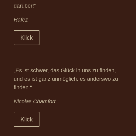
darüber!“
Hafez
Klick
„Es ist schwer, das Glück in uns zu finden,
und es ist ganz unmöglich, es anderswo zu
finden.“
Nicolas Chamfort
Klick