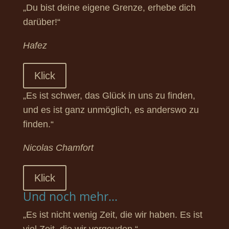
„Du bist deine eigene Grenze, erhebe dich
darüber!“
Hafez
Klick
„Es ist schwer, das Glück in uns zu finden,
und es ist ganz unmöglich, es anderswo zu
finden.“
Nicolas Chamfort
Klick
Und noch mehr...
„Es ist nicht wenig Zeit, die wir haben. Es ist