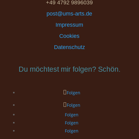
+49 4792 9896039
post@ums-arts.de
Impressum
Cookies
Datenschutz
Du möchtest mir folgen? Schön.
Folgen
Folgen
Folgen
Folgen
Folgen