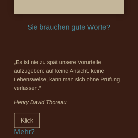
Sie brauchen gute Worte?
„Es ist nie zu spät unsere Vorurteile
aufzugeben; auf keine Ansicht, keine
Lebensweise, kann man sich ohne Prüfung
verlassen.“
Henry David Thoreau
Klick
Mehr?