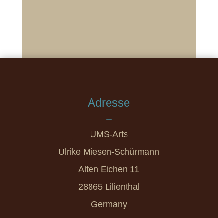
Adresse
+
UMS-Arts
Ulrike Miesen-Schürmann
Alten Eichen 11
28865 Lilienthal
Germany