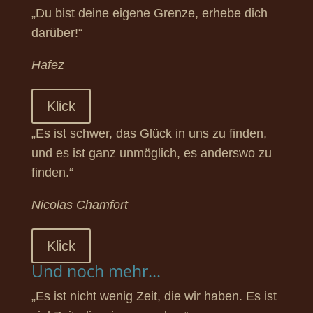
„Du bist deine eigene Grenze, erhebe dich
darüber!“
Hafez
Klick
„Es ist schwer, das Glück in uns zu finden,
und es ist ganz unmöglich, es anderswo zu
finden.“
Nicolas Chamfort
Klick
Und noch mehr...
„Es ist nicht wenig Zeit, die wir haben. Es ist