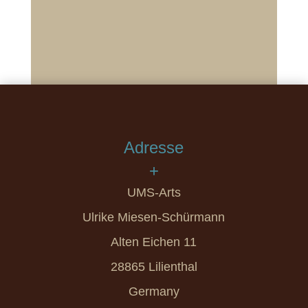
Adresse
+
UMS-Arts
Ulrike Miesen-Schürmann
Alten Eichen 11
28865 Lilienthal
Germany