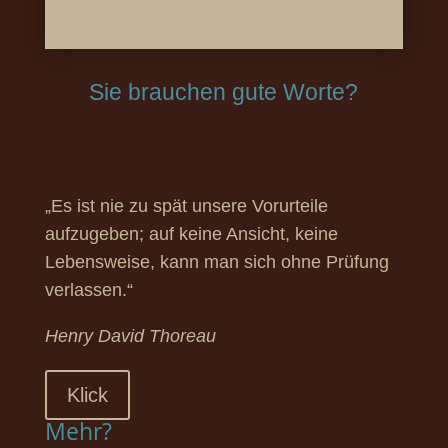
Sie brauchen gute Worte?
„Es ist nie zu spät unsere Vorurteile
aufzugeben; auf keine Ansicht, keine
Lebensweise, kann man sich ohne Prüfung
verlassen.“
Henry David Thoreau
Klick
Mehr?