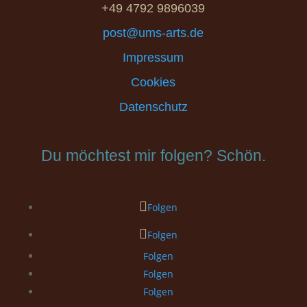
+49 4792 9896039
post@ums-arts.de
Impressum
Cookies
Datenschutz
Du möchtest mir folgen? Schön.
Folgen
Folgen
Folgen
Folgen
Folgen