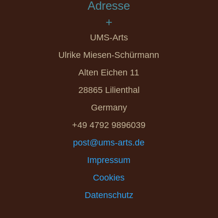
Adresse
+
UMS-Arts
Ulrike Miesen-Schürmann
Alten Eichen 11
28865 Lilienthal
Germany
+49 4792 9896039
post@ums-arts.de
Impressum
Cookies
Datenschutz