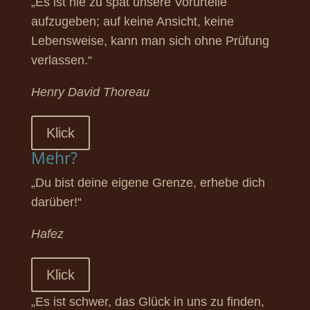
„Es ist nie zu spät unsere Vorurteile
aufzugeben; auf keine Ansicht, keine
Lebensweise, kann man sich ohne Prüfung
verlassen.“
Henry David Thoreau
Klick
Mehr?
„Du bist deine eigene Grenze, erhebe dich
darüber!“
Hafez
Klick
„Es ist schwer, das Glück in uns zu finden,