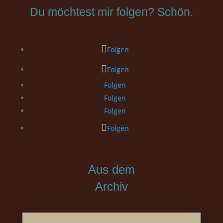
Du möchtest mir folgen? Schön.
Folgen
Folgen
Folgen
Folgen
Folgen
Folgen
Aus dem
Archiv