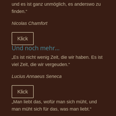
und es ist ganz unmöglich, es anderswo zu
finden.“
Nicolas Chamfort
Klick
Und noch mehr...
„Es ist nicht wenig Zeit, die wir haben. Es ist
viel Zeit, die wir vergeuden.“
Lucius Annaeus Seneca
Klick
„Man liebt das, wofür man sich müht, und
man müht sich für das, was man liebt.“