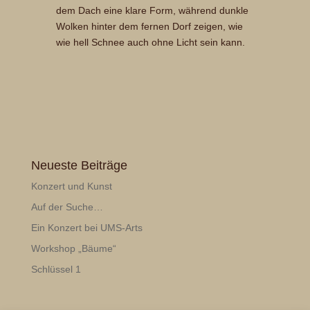
dem Dach eine klare Form, während dunkle
Wolken hinter dem fernen Dorf zeigen, wie
wie hell Schnee auch ohne Licht sein kann.
Neueste Beiträge
Konzert und Kunst
Auf der Suche…
Ein Konzert bei UMS-Arts
Workshop „Bäume“
Schlüssel 1