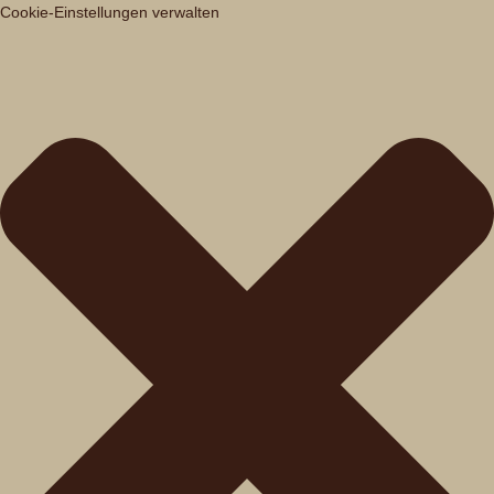
Cookie-Einstellungen verwalten