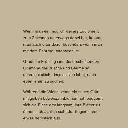
Wenn man ein möglich kleines Equipment
zum Zeichnen unterwegs dabei hat, kommt
man auch öfter dazu, besonders wenn man
mit dem Fahrrad unterwegs ist.
Grade im Frühling sind die erscheinenden
Grüntöne der Büsche und Bäume so
unterschiedlich, dass es sich lohnt, nach
eben jenen zu suchen:
Während die Wiese schon ein sattes Grün
mit gelben Löwenzahnblumen hat, bequemt
sich die Eiche erst langsam, ihre Blätter zu
öffnen. Tatsächlich sieht der Beginn immer
etwas herbstlich aus.