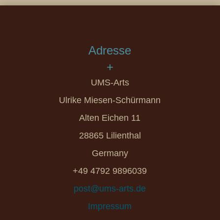
Adresse
+
UMS-Arts
Ulrike Miesen-Schürmann
Alten Eichen 11
28865 Lilienthal
Germany
+49 4792 9896039
post@ums-arts.de
Impressum