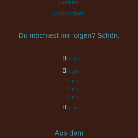
Cookies
Datenschutz
Du möchtest mir folgen? Schön.
Folgen
Folgen
Folgen
Folgen
Folgen
Folgen
Aus dem