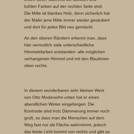
kühlen Farben auf der rechten Seite sind.
Die Mitte ist blankes Holz, denn sicherlich hat
der Maler jene Mitte immer wieder gesäubert
und dort für jedes Bild neu gemischt.
An den oberen Rändern erkennt man, dass
hier vermutlich viele unterschiedliche
Himmelsfarben entstanden: alle möglichen
verhangenen Himmel und mit den Blautönen
oben rechts.
In diesem wunderbaren sehr kleinen Werk
von Otto Modersohn unten hat er einen
abendlichen Winter eingefangen. Die
Kontraste sind trotz Dämmerung immer noch
groß, so dass man die Menschen auf dem
Weg fast nur als Fläche wahrnimmt, jedoch
das letzte Licht kommt von rechts und gibt so