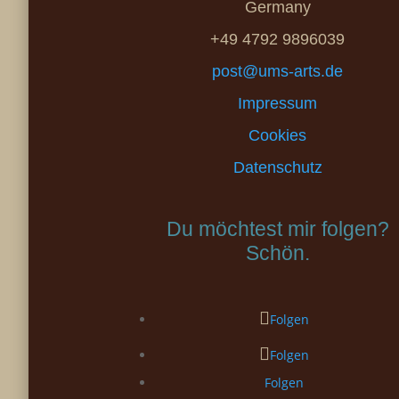
Germany
+49 4792 9896039
post@ums-arts.de
Impressum
Cookies
Datenschutz
Du möchtest mir folgen?
Schön.
Folgen
Folgen
Folgen