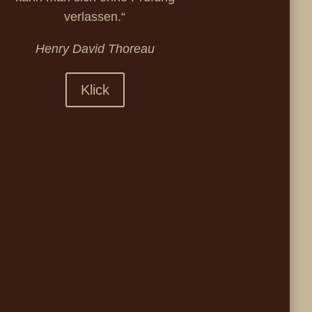
verlassen.“
Henry David Thoreau
Klick