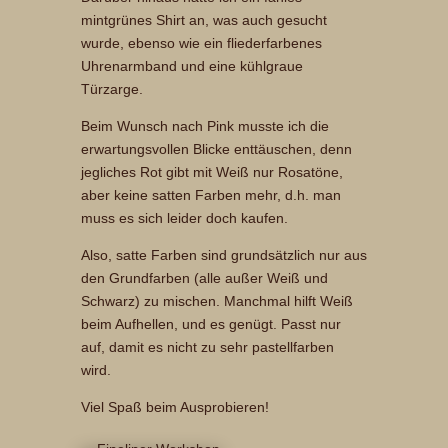
mintgrünes Shirt an, was auch gesucht
wurde, ebenso wie ein fliederfarbenes
Uhrenarmband und eine kühlgraue
Türzarge.
Beim Wunsch nach Pink musste ich die
erwartungsvollen Blicke enttäuschen, denn
jegliches Rot gibt mit Weiß nur Rosatöne,
aber keine satten Farben mehr, d.h. man
muss es sich leider doch kaufen.
Also, satte Farben sind grundsätzlich nur aus
den Grundfarben (alle außer Weiß und
Schwarz) zu mischen. Manchmal hilft Weiß
beim Aufhellen, und es genügt. Passt nur
auf, damit es nicht zu sehr pastellfarben
wird.
Viel Spaß beim Ausprobieren!