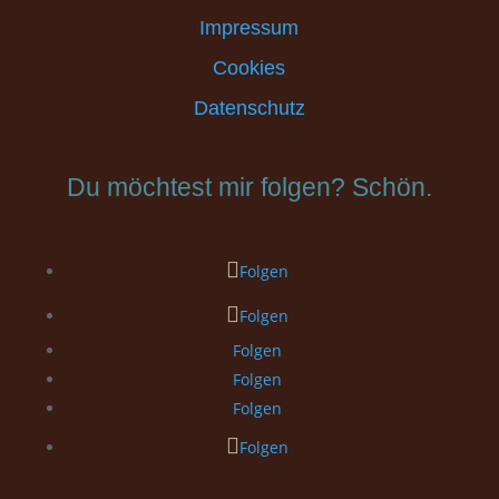
Impressum
Cookies
Datenschutz
Du möchtest mir folgen? Schön.
Folgen
Folgen
Folgen
Folgen
Folgen
Folgen