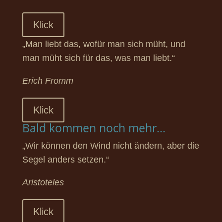
Klick
„Man liebt das, wofür man sich müht, und
man müht sich für das, was man liebt.“
Erich Fromm
Klick
Bald kommen noch mehr...
„Wir können den Wind nicht ändern, aber die
Segel anders setzen.“
Aristoteles
Klick