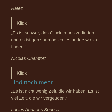
Hafez
Klick
„Es ist schwer, das Glück in uns zu finden,
und es ist ganz unmöglich, es anderswo zu
finden.“
Nicolas Chamfort
Klick
Und noch mehr...
„Es ist nicht wenig Zeit, die wir haben. Es ist
viel Zeit, die wir vergeuden.“
Lucius Annaeus Seneca