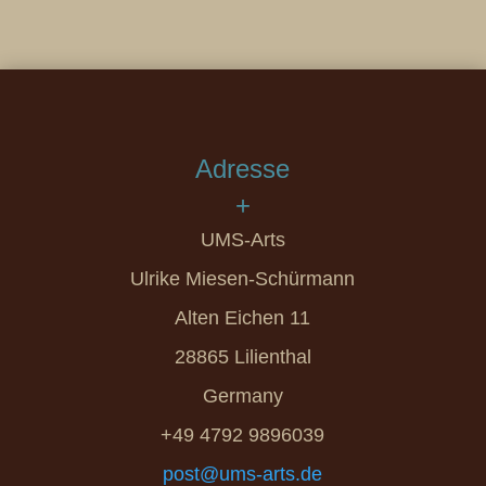
Adresse
+
UMS-Arts
Ulrike Miesen-Schürmann
Alten Eichen 11
28865 Lilienthal
Germany
+49 4792 9896039
post@ums-arts.de