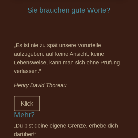
Sie brauchen gute Worte?
„Es ist nie zu spät unsere Vorurteile
aufzugeben; auf keine Ansicht, keine
Lebensweise, kann man sich ohne Prüfung
verlassen.“
Henry David Thoreau
Klick
Mehr?
„Du bist deine eigene Grenze, erhebe dich
darüber!“