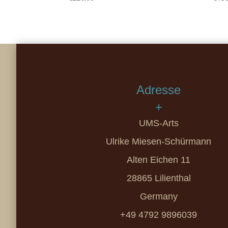
Adresse
+
UMS-Arts
Ulrike Miesen-Schürmann
Alten Eichen 11
28865 Lilienthal
Germany
+49 4792 9896039