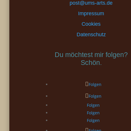
post@ums-arts.de
Impressum
Cookies
Datenschutz
Du möchtest mir folgen?
Schön.
Folgen
Folgen
Folgen
Folgen
Folgen
Folgen