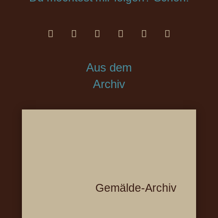
Aus dem
Archiv
Gemälde-Archiv