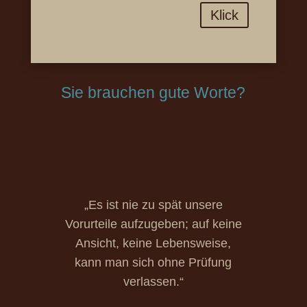
Klick
Sie brauchen gute Worte?
„Es ist nie zu spät unsere
Vorurteile aufzugeben; auf keine
Ansicht, keine Lebensweise,
kann man sich ohne Prüfung
verlassen.“