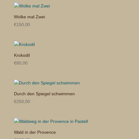
Wolke mal Zwei
€
150,00
Krokodil
€
80,00
Durch den Spiegel schwimmen
€
250,00
Wald in der Provence