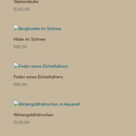
Stelzenläufer
€
100,00
Hütte im Schnee
€
80,00
Feder eines Eichelhähers
€
80,00
Wintergoldhähnchen
€
100,00