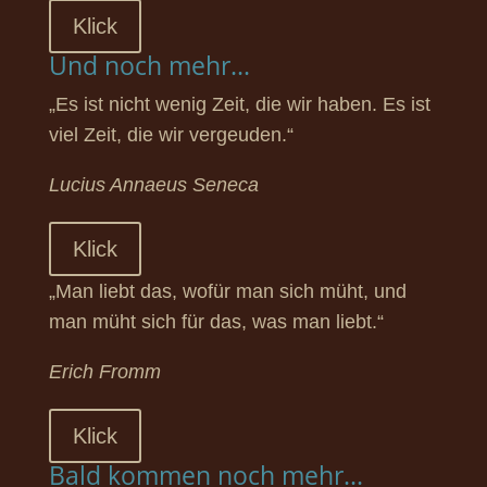
Klick
Und noch mehr...
„Es ist nicht wenig Zeit, die wir haben. Es ist
viel Zeit, die wir vergeuden.“
Lucius Annaeus Seneca
Klick
„Man liebt das, wofür man sich müht, und
man müht sich für das, was man liebt.“
Erich Fromm
Klick
Bald kommen noch mehr...