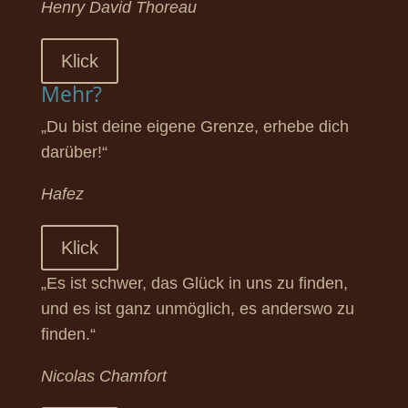
Henry David Thoreau
Klick
Mehr?
„Du bist deine eigene Grenze, erhebe dich
darüber!“
Hafez
Klick
„Es ist schwer, das Glück in uns zu finden,
und es ist ganz unmöglich, es anderswo zu
finden.“
Nicolas Chamfort