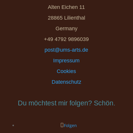
Alten Eichen 11
28865 Lilienthal
Germany
+49 4792 9896039
post@ums-arts.de
Impressum
Cookies
Datenschutz
Du möchtest mir folgen? Schön.
Folgen