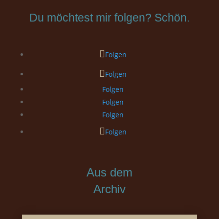
Du möchtest mir folgen? Schön.
Folgen
Folgen
Folgen
Folgen
Folgen
Folgen
Aus dem
Archiv