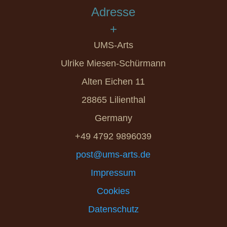
Adresse
+
UMS-Arts
Ulrike Miesen-Schürmann
Alten Eichen 11
28865 Lilienthal
Germany
+49 4792 9896039
post@ums-arts.de
Impressum
Cookies
Datenschutz