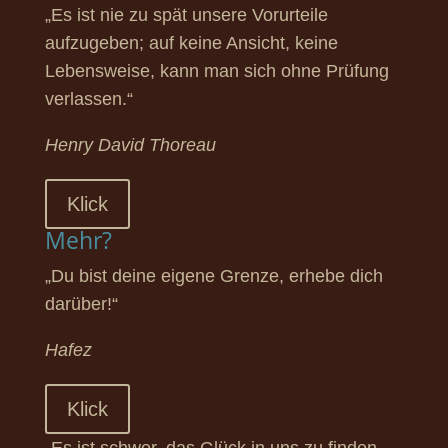
„Es ist nie zu spät unsere Vorurteile
aufzugeben; auf keine Ansicht, keine
Lebensweise, kann man sich ohne Prüfung
verlassen.“
Henry David Thoreau
Klick
Mehr?
„Du bist deine eigene Grenze, erhebe dich
darüber!“
Hafez
Klick