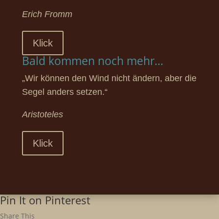
Erich Fromm
Klick
Bald kommen noch mehr...
„Wir können den Wind nicht ändern, aber die
Segel anders setzen.“
Aristoteles
Klick
Pin It on Pinterest
Share This