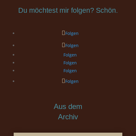
Du möchtest mir folgen? Schön.
Folgen
Folgen
Folgen
Folgen
Folgen
Folgen
Aus dem
Archiv