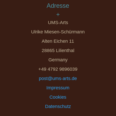
Adresse
+
UMS-Arts
Ulrike Miesen-Schürmann
Alten Eichen 11
28865 Lilienthal
Germany
+49 4792 9896039
post@ums-arts.de
Impressum
Cookies
Datenschutz