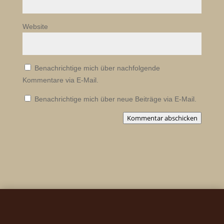
Website
Benachrichtige mich über nachfolgende
Kommentare via E-Mail.
Benachrichtige mich über neue Beiträge via E-Mail.
Kommentar abschicken