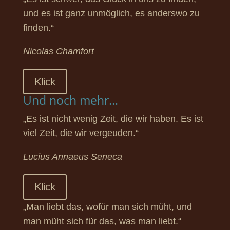
und es ist ganz unmöglich, es anderswo zu
finden.“
Nicolas Chamfort
Klick
Und noch mehr...
„Es ist nicht wenig Zeit, die wir haben. Es ist
viel Zeit, die wir vergeuden.“
Lucius Annaeus Seneca
Klick
„Man liebt das, wofür man sich müht, und
man müht sich für das, was man liebt.“