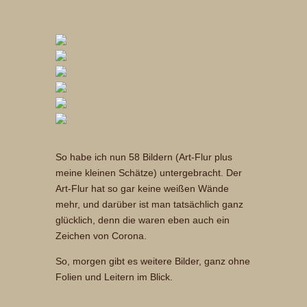
So habe ich nun 58 Bildern (Art-Flur plus
meine kleinen Schätze) untergebracht. Der
Art-Flur hat so gar keine weißen Wände
mehr, und darüber ist man tatsächlich ganz
glücklich, denn die waren eben auch ein
Zeichen von Corona.
So, morgen gibt es weitere Bilder, ganz ohne
Folien und Leitern im Blick.