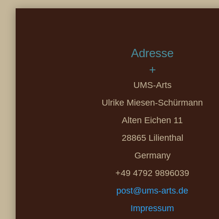
Adresse
+
UMS-Arts
Ulrike Miesen-Schürmann
Alten Eichen 11
28865 Lilienthal
Germany
+49 4792 9896039
post@ums-arts.de
Impressum