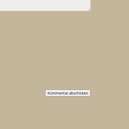
Kommentar abschicken