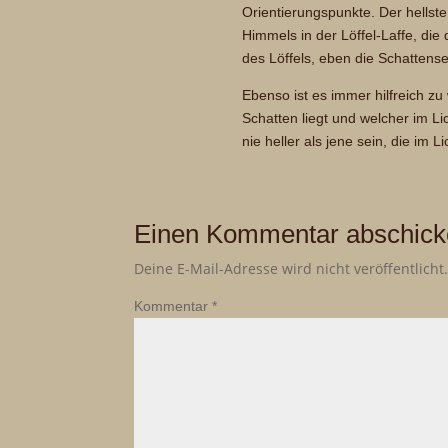
Orientierungspunkte. Der hellste
Himmels in der Löffel-Laffe, die
des Löffels, eben die Schattense
Ebenso ist es immer hilfreich zu 
Schatten liegt und welcher im Li
nie heller als jene sein, die im L
Einen Kommentar abschic
Deine E-Mail-Adresse wird nicht veröffentlicht
Kommentar
*