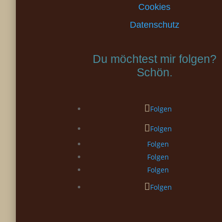
Cookies
Datenschutz
Du möchtest mir folgen?
Schön.
Folgen
Folgen
Folgen
Folgen
Folgen
Folgen